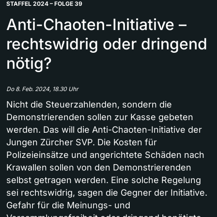
STAFFEL 2024 – FOLGE 39
Anti-Chaoten-Initiative –
rechtswidrig oder dringend
nötig?
Do 8. Feb. 2024, 18.30 Uhr
Nicht die Steuerzahlenden, sondern die
Demonstrierenden sollen zur Kasse gebeten
werden. Das will die Anti-Chaoten-Initiative der
Jungen Zürcher SVP. Die Kosten für
Polizeieinsätze und angerichtete Schäden nach
Krawallen sollen von den Demonstrierenden
selbst getragen werden. Eine solche Regelung
sei rechtswidrig, sagen die Gegner der Initiative.
Gefahr für die Meinungs- und