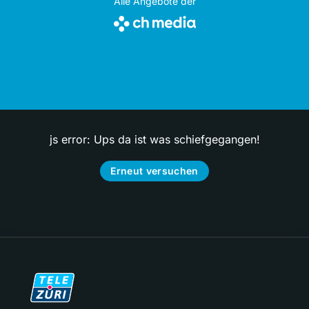
Alle Angebote der
js error: Ups da ist was schiefgegangen!
Erneut versuchen