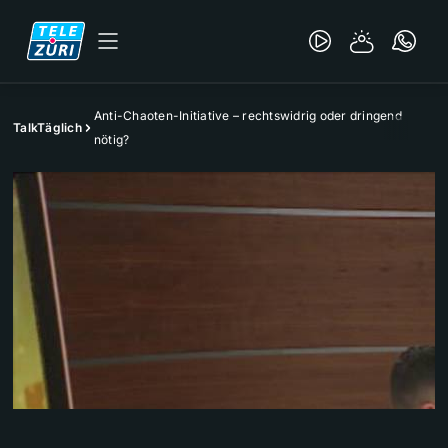
Anti-Chaoten-Initiative – rechtswidrig oder dringend
TalkTäglich
nötig?