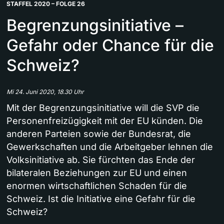
STAFFEL 2020 – FOLGE 26
Begrenzungsinitiative –
Gefahr oder Chance für die
Schweiz?
Mi 24. Juni 2020, 18.30 Uhr
Mit der Begrenzungsinitiative will die SVP die
Personenfreizügigkeit mit der EU künden. Die
anderen Parteien sowie der Bundesrat, die
Gewerkschaften und die Arbeitgeber lehnen die
Volksinitiative ab. Sie fürchten das Ende der
bilateralen Beziehungen zur EU und einen
enormen wirtschaftlichen Schaden für die
Schweiz. Ist die Initiative eine Gefahr für die
Schweiz?