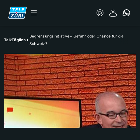
Begrenzungsinitiative – Gefahr oder Chance für die
TalkTäglich
Schweiz?