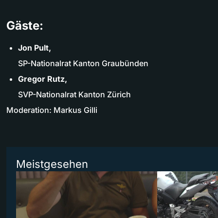
Gäste:
Jon Pult,
SP-Nationalrat Kanton Graubünden
Gregor Rutz,
SVP-Nationalrat Kanton Zürich
Moderation: Markus Gilli
Meistgesehen