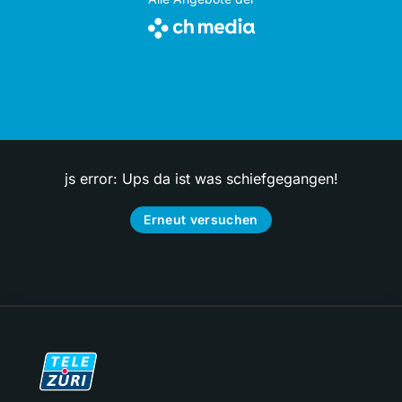
js error: Ups da ist was schiefgegangen!
Erneut versuchen