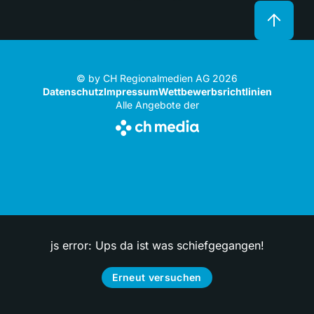
© by CH Regionalmedien AG 2026
Datenschutz
Impressum
Wettbewerbsrichtlinien
Alle Angebote der
js error: Ups da ist was schiefgegangen!
Erneut versuchen