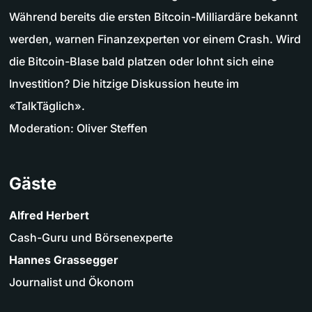
Während bereits die ersten Bitcoin-Milliardäre bekannt
werden, warnen Finanzexperten vor einem Crash. Wird
die Bitcoin-Blase bald platzen oder lohnt sich eine
Investition? Die hitzige Diskussion heute im
«TalkTäglich».
Moderation: Oliver Steffen
Gäste
Alfred Herbert
Cash-Guru und Börsenexperte
Hannes Grassegger
Journalist und Ökonom