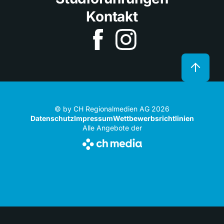
Kontakt
© by CH Regionalmedien AG 2026
Datenschutz
Impressum
Wettbewerbsrichtlinien
Alle Angebote der