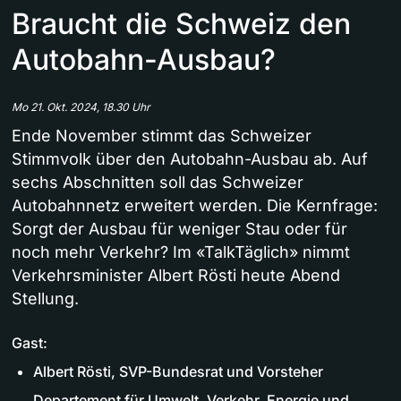
Braucht die Schweiz den
Autobahn-Ausbau?
Mo 21. Okt. 2024, 18.30 Uhr
Ende November stimmt das Schweizer
Stimmvolk über den Autobahn-Ausbau ab. Auf
sechs Abschnitten soll das Schweizer
Autobahnnetz erweitert werden. Die Kernfrage:
Sorgt der Ausbau für weniger Stau oder für
noch mehr Verkehr? Im «TalkTäglich» nimmt
Verkehrsminister Albert Rösti heute Abend
Stellung.
Gast:
Albert Rösti, SVP-Bundesrat und Vorsteher
Departement für Umwelt, Verkehr, Energie und