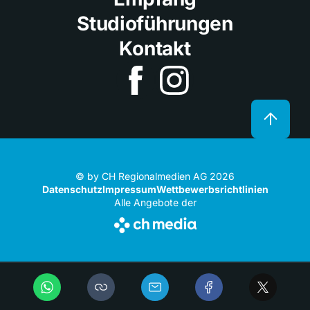
Studioführungen
Kontakt
© by CH Regionalmedien AG 2026
Datenschutz
Impressum
Wettbewerbsrichtlinien
Alle Angebote der