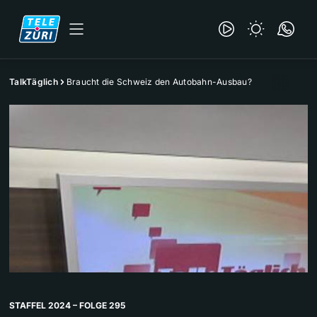
TalkTäglich
Braucht die Schweiz den Autobahn-Ausbau?
STAFFEL 2024 – FOLGE 295