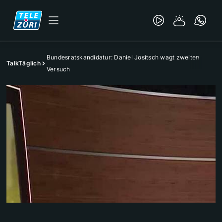
Bundesratskandidatur: Daniel Jositsch wagt zweiten
TalkTäglich
Versuch