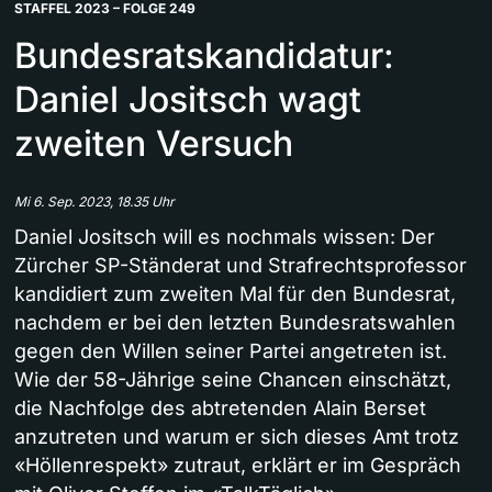
STAFFEL 2023 – FOLGE 249
Bundesratskandidatur:
Daniel Jositsch wagt
zweiten Versuch
Mi 6. Sep. 2023, 18.35 Uhr
Daniel Jositsch will es nochmals wissen: Der
Zürcher SP-Ständerat und Strafrechtsprofessor
kandidiert zum zweiten Mal für den Bundesrat,
nachdem er bei den letzten Bundesratswahlen
gegen den Willen seiner Partei angetreten ist.
Wie der 58-Jährige seine Chancen einschätzt,
die Nachfolge des abtretenden Alain Berset
anzutreten und warum er sich dieses Amt trotz
«Höllenrespekt» zutraut, erklärt er im Gespräch