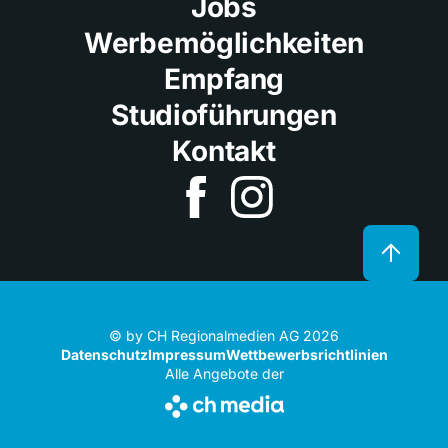
Jobs
Werbemöglichkeiten
Empfang
Studioführungen
Kontakt
© by CH Regionalmedien AG 2026
Datenschutz
Impressum
Wettbewerbsrichtlinien
Alle Angebote der