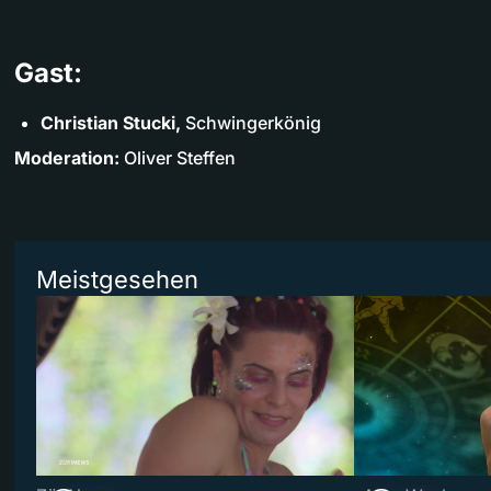
Gast:
Christian Stucki,
Schwingerkönig
Moderation:
Oliver Steffen
Meistgesehen