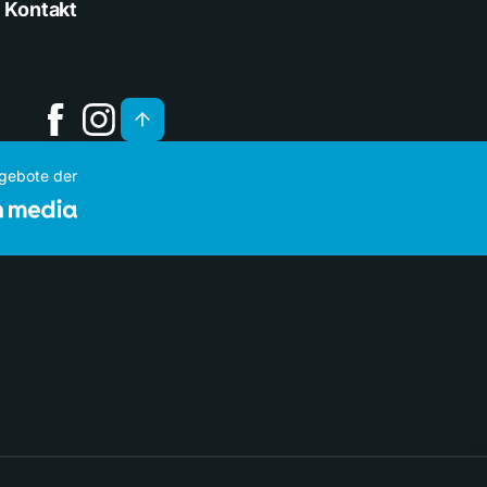
Kontakt
ngebote der