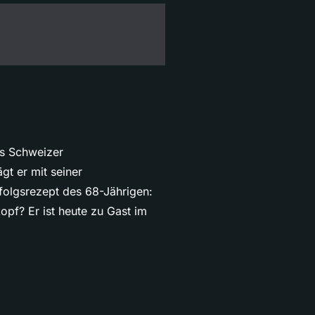
es Schweizer
gt er mit seiner
folgsrezept des 68-Jährigen:
opf? Er ist heute zu Gast im