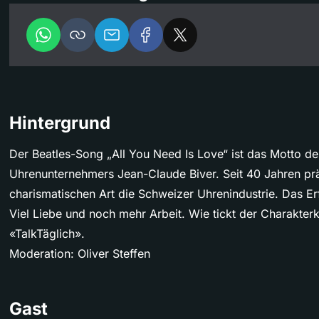
Hintergrund
Der Beatles-Song „All You Need Is Love“ ist das Motto d
Uhrenunternehmers Jean-Claude Biver. Seit 40 Jahren prä
charismatischen Art die Schweizer Uhrenindustrie. Das Er
Viel Liebe und noch mehr Arbeit. Wie tickt der Charakterk
«TalkTäglich».
Moderation: Oliver Steffen
Gast