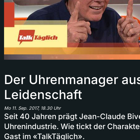
Der Uhrenmanager au
Leidenschaft
Mo 11. Sep. 2017, 18.30 Uhr
Seit 40 Jahren prägt Jean-Claude Biv
Uhrenindustrie. Wie tickt der Charakt
Gast im «TalkTäglich».