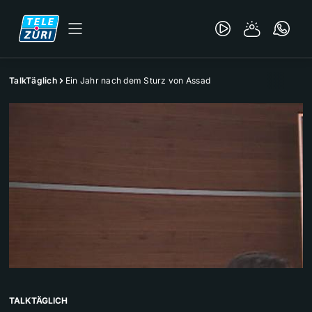
TalkTäglich
Ein Jahr nach dem Sturz von Assad
TALKTÄGLICH