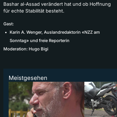
Bashar al-Assad verändert hat und ob Hoffnung
für echte Stabilität besteht.
Gast:
Karin A. Wenger, Auslandredaktorin «NZZ am
Sonntag» und freie Reporterin
Moderation: Hugo Bigi
Meistgesehen