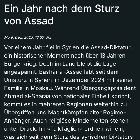
Ein Jahr nach dem Sturz
von Assad
Mo 8. Dez. 2025, 18.30 Uhr
Vor einem Jahr fiel in Syrien die Assad-Diktatur,
ein historischer Moment nach über 13 Jahren
Bürgerkrieg. Doch im Land bleibt die Lage
angespannt. Bashar al-Assad lebt seit dem
Umsturz in Syrien im Dezember 2024 mit seiner
Familie in Moskau. Während Übergangspräsident
Ahmed al-Sharaa von nationaler Einheit spricht,
kommt es in mehreren Regionen weiterhin zu
Übergriffen und Machtkämpfen alter Regime-
Anhänger. Auch religiöse Minderheiten stehen
unter Druck. Im «TalkTäglich» ordnen wir ein,
was sich seit dem Sturz des syrischen Diktators