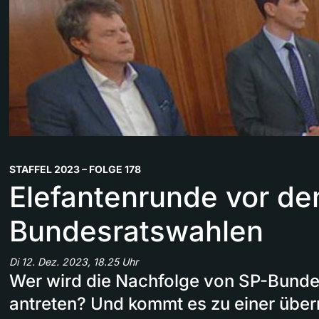
STAFFEL 2023 – FOLGE 178
Elefantenrunde vor de
Bundesratswahlen
Di 12. Dez. 2023, 18.25 Uhr
Wer wird die Nachfolge von SP-Bundes
antreten? Und kommt es zu einer übe