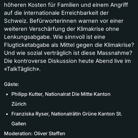
höheren Kosten für Familien und einem Angriff
auf die internationale Erreichbarkeit der
Schweiz. Befürworterinnen warnen vor einer
weiteren Verschärfung der Klimakrise ohne
Lenkungsabgabe. Wie sinnvoll ist eine
Flugticketabgabe als Mittel gegen die Klimakrise?
Und wie sozial verträglich ist diese Massnahme?
Die kontroverse Diskussion heute Abend live im
«TalkTäglich».
Gäste:
Philipp Kutter, Nationalrat Die Mitte Kanton
Zürich
Franziska Ryser, Nationalrätin Grüne Kanton St.
Gallen
Moderation: Oliver Steffen