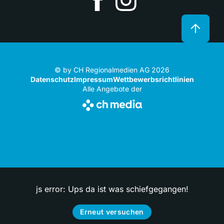
© by CH Regionalmedien AG 2026
Datenschutz
Impressum
Wettbewerbsrichtlinien
Alle Angebote der
js error: Ups da ist was schiefgegangen!
Erneut versuchen