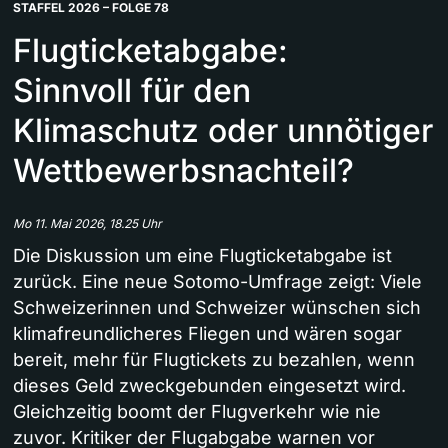
STAFFEL 2026 – FOLGE 78
Flugticketabgabe:
Sinnvoll für den
Klimaschutz oder unnötiger
Wettbewerbsnachteil?
Mo 11. Mai 2026, 18.25 Uhr
Die Diskussion um eine Flugticketabgabe ist
zurück. Eine neue Sotomo-Umfrage zeigt: Viele
Schweizerinnen und Schweizer wünschen sich
klimafreundlicheres Fliegen und wären sogar
bereit, mehr für Flugtickets zu bezahlen, wenn
dieses Geld zweckgebunden eingesetzt wird.
Gleichzeitig boomt der Flugverkehr wie nie
zuvor. Kritiker der Flugabgabe warnen vor