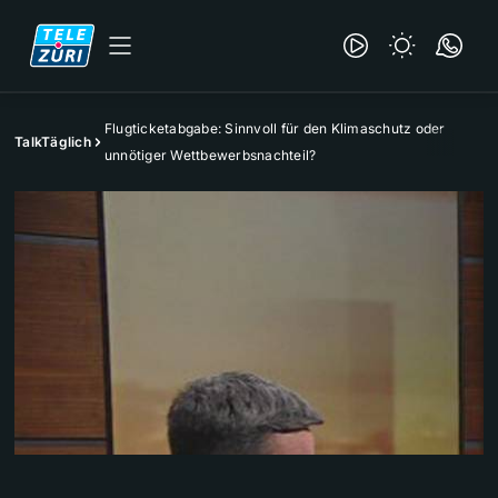
Flugticketabgabe: Sinnvoll für den Klimaschutz oder
TalkTäglich
unnötiger Wettbewerbsnachteil?