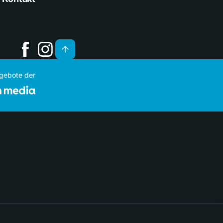
ngebote der