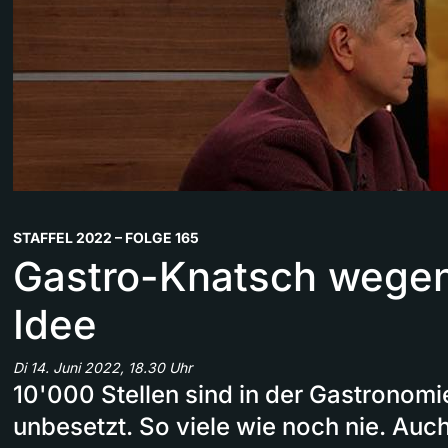
STAFFEL 2022 – FOLGE 165
Gastro-Knatsch wegen
Idee
Di 14. Juni 2022, 18.30 Uhr
10'000 Stellen sind in der Gastronomi
unbesetzt. So viele wie noch nie. Auc