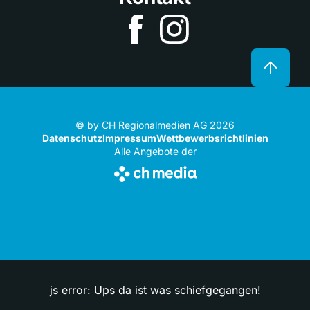
© by CH Regionalmedien AG 2026
Datenschutz
Impressum
Wettbewerbsrichtlinien
Alle Angebote der
js error: Ups da ist was schiefgegangen!