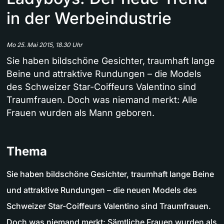
in der Werbeindustrie
Mo 25. Mai 2015, 18.30 Uhr
Sie haben bildschöne Gesichter, traumhaft lange
Beine und attraktive Rundungen – die Models
des Schweizer Star-Coiffeurs Valentino sind
Traumfrauen. Doch was niemand merkt: Alle
Frauen wurden als Mann geboren.
Thema
Sie haben bildschöne Gesichter, traumhaft lange Beine
und attraktive Rundungen – die neuen Models des
Schweizer Star-Coiffeurs Valentino sind Traumfrauen.
Doch was niemand merkt: Sämtliche Frauen wurden als