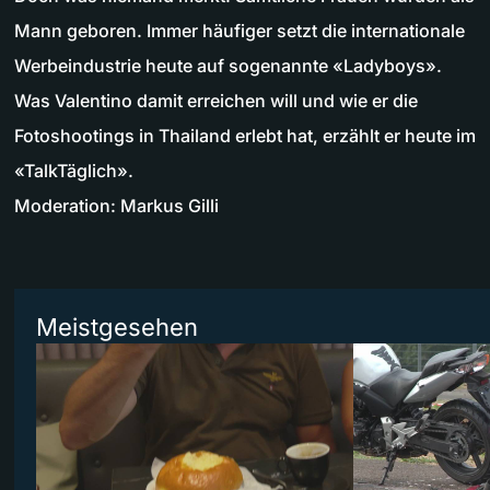
Mann geboren. Immer häufiger setzt die internationale
Werbeindustrie heute auf sogenannte «Ladyboys».
Was Valentino damit erreichen will und wie er die
Fotoshootings in Thailand erlebt hat, erzählt er heute im
«TalkTäglich».
Moderation: Markus Gilli
Meistgesehen