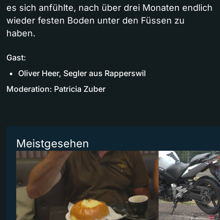
es sich anfühlte, nach über drei Monaten endlich
wieder festen Boden unter den Füssen zu
haben.
Gast:
Oliver Heer, Segler aus Rapperswil
Moderation: Patricia Zuber
Meistgesehen