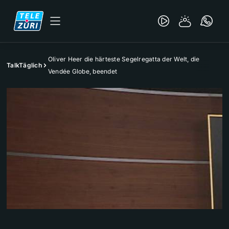
Oliver Heer die härteste Segelregatta der Welt, die
TalkTäglich
Vendée Globe, beendet