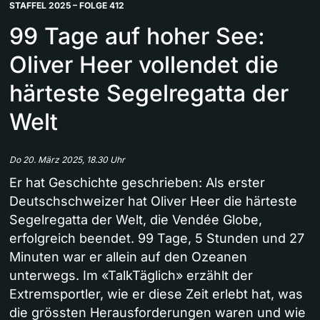
STAFFEL 2025 – FOLGE 412
99 Tage auf hoher See:
Oliver Heer vollendet die
härteste Segelregatta der
Welt
Do 20. März 2025, 18.30 Uhr
Er hat Geschichte geschrieben: Als erster
Deutschschweizer hat Oliver Heer die härteste
Segelregatta der Welt, die Vendée Globe,
erfolgreich beendet. 99 Tage, 5 Stunden und 27
Minuten war er allein auf den Ozeanen
unterwegs. Im «TalkTäglich» erzählt der
Extremsportler, wie er diese Zeit erlebt hat, was
die grössten Herausforderungen waren und wie