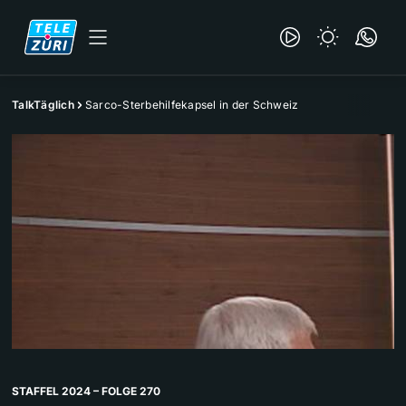
TalkTäglich
Sarco-Sterbehilfekapsel in der Schweiz
STAFFEL 2024 – FOLGE 270