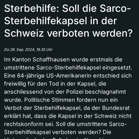
Sterbehilfe: Soll die Sarco-
Sterbehilfekapsel in der
Schweiz verboten werden?
Do 26. Sep. 2024, 18.35 Uhr
Im Kanton Schaffhausen wurde erstmals die
umstrittene Sarco-Sterbehilfekapsel eingesetzt.
Eine 64-jährige US-Amerikanerin entschied sich
freiwillig für den Tod in der Kapsel, die
anschliessend von der Polizei beschlagnahmt
wurde. Politische Stimmen fordern nun ein
Verbot der Sterbehilfekapsel, da der Bundesrat
erklärt hat, dass die Kapsel in der Schweiz nicht
rechtskonform sei. Soll die umstrittene Sarco-
Sterbehilfekapsel verboten werden? Die