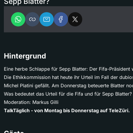
Sepp Blatter?
Hintergrund
Eine herbe Schlappe für Sepp Blatter: Der Fifa-Präsident 
Die Ethikkommission hat heute ihr Urteil im Fall der dub
Michel Platini gefällt. Am Donnerstag beteuerte Blatter 
Was bedeutet das Urteil für die Fifa und für Sepp Blatter?
Moderation: Markus Gilli
TalkTäglich - von Montag bis Donnerstag auf TeleZüri.