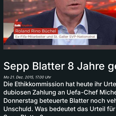
Sepp Blatter 8 Jahre g
Mo 21. Dez. 2015, 17.00 Uhr
Die Ethikkommission hat heute ihr Urtei
dubiosen Zahlung an Uefa-Chef Michel 
Donnerstag beteuerte Blatter noch ve
Unschuld. Was bedeutet das Urteil für 