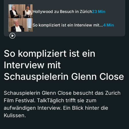
Hollywood zu Besuch in Zürich
23 Min
So kompliziert ist ein Interview mit…
4 Min
So kompliziert ist ein
Interview mit
Schauspielerin Glenn Close
Schauspielerin Glenn Close besucht das Zurich
Film Festival. TalkTäglich trifft sie zum
aufwändigen Interview. Ein Blick hinter die
Kulissen.