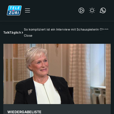
So kompliziert ist ein Interview mit Schauspielerin Glenn
TalkTäglich
Close
WIEDERGABELISTE