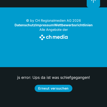
© by CH Regionalmedien AG 2026
Datenschutz
Impressum
Wettbewerbsrichtlinien
Alle Angebote der
js error: Ups da ist was schiefgegangen!
Erneut versuchen