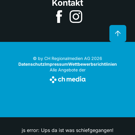
Kontakt
© by CH Regionalmedien AG 2026
Datenschutz
Impressum
Wettbewerbsrichtlinien
Alle Angebote der
js error: Ups da ist was schiefgegangen!