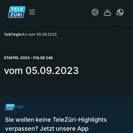
TalkTäglich
vom 05.09.2023
STAFFEL 2023 – FOLGE 248
vom 05.09.2023
TIPP
Sie wollen keine TeleZüri-Highlights
verpassen? Jetzt unsere App