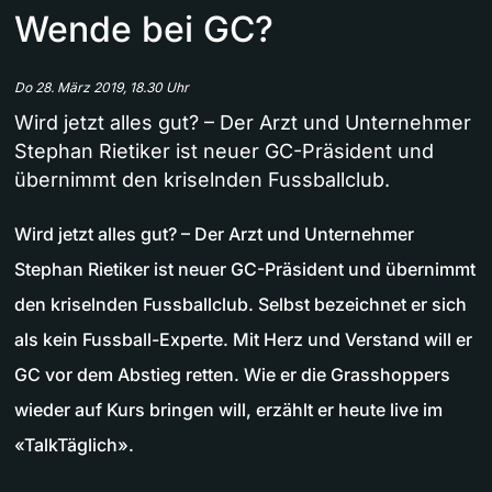
Wende bei GC?
Do 28. März 2019, 18.30 Uhr
Wird jetzt alles gut? – Der Arzt und Unternehmer
Stephan Rietiker ist neuer GC-Präsident und
übernimmt den kriselnden Fussballclub.
Wird jetzt alles gut? – Der Arzt und Unternehmer
Stephan Rietiker ist neuer GC-Präsident und übernimmt
den kriselnden Fussballclub. Selbst bezeichnet er sich
als kein Fussball-Experte. Mit Herz und Verstand will er
GC vor dem Abstieg retten. Wie er die Grasshoppers
wieder auf Kurs bringen will, erzählt er heute live im
«TalkTäglich».