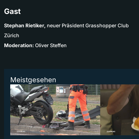
Gast
Stephan Rietiker,
neuer Präsident Grasshopper Club
Zürich
Moderation:
Oliver Steffen
Meistgesehen