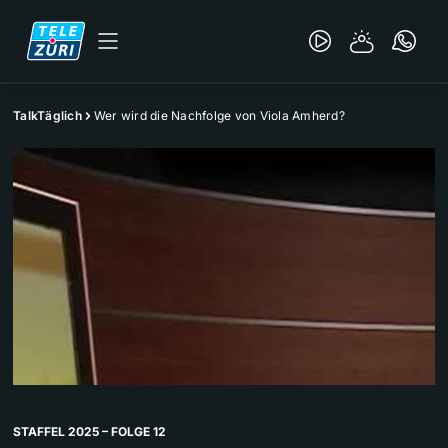
TalkTäglich
Wer wird die Nachfolge von Viola Amherd?
STAFFEL 2025 – FOLGE 12