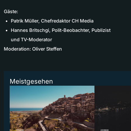
Gäste:
Patrik Müller, Chefredaktor CH Media
Hannes Britschgi, Polit-Beobachter, Publizist
und TV-Moderator
Moderation: Oliver Steffen
Meistgesehen