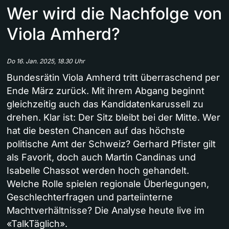
Wer wird die Nachfolge von
Viola Amherd?
Do 16. Jan. 2025, 18.30 Uhr
Bundesrätin Viola Amherd tritt überraschend per
Ende März zurück. Mit ihrem Abgang beginnt
gleichzeitig auch das Kandidatenkarussell zu
drehen. Klar ist: Der Sitz bleibt bei der Mitte. Wer
hat die besten Chancen auf das höchste
politische Amt der Schweiz? Gerhard Pfister gilt
als Favorit, doch auch Martin Candinas und
Isabelle Chassot werden hoch gehandelt.
Welche Rolle spielen regionale Überlegungen,
Geschlechterfragen und parteiinterne
Machtverhältnisse? Die Analyse heute live im
«TalkTäglich».