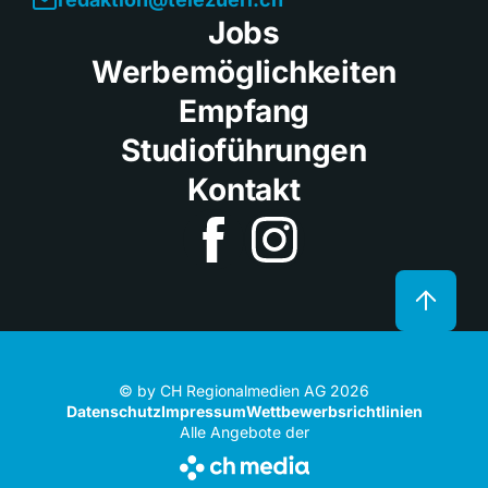
Jobs
Werbemöglichkeiten
Empfang
Studioführungen
Kontakt
© by CH Regionalmedien AG 2026
Datenschutz
Impressum
Wettbewerbsrichtlinien
Alle Angebote der