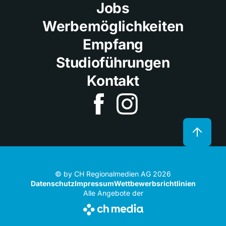
Jobs
Werbemöglichkeiten
Empfang
Studioführungen
Kontakt
© by CH Regionalmedien AG 2026
Datenschutz
Impressum
Wettbewerbsrichtlinien
Alle Angebote der