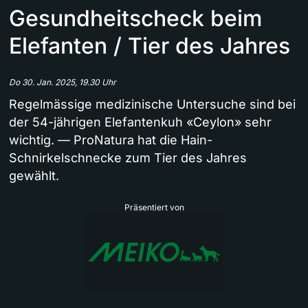
Gesundheitscheck beim
Elefanten / Tier des Jahres
Do 30. Jan. 2025, 19.30 Uhr
Regelmässige medizinische Untersuche sind bei
der 54-jährigen Elefantenkuh «Ceylon» sehr
wichtig. — ProNatura hat die Hain-
Schnirkelschnecke zum Tier des Jahres
gewählt.
Präsentiert von