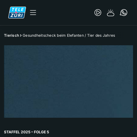
Tierisch
Gesundheitscheck beim Elefanten / Tier des Jahres
STAFFEL 2025 – FOLGE 5