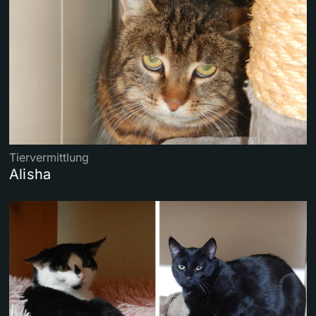
Tiervermittlung
Alisha