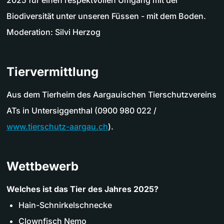
Biodiversität unter unseren Füssen - mit dem Boden.
Moderation: Silvi Herzog
Tiervermittlung
Aus dem Tierheim des Aargauischen Tierschutzvereins
ATs in Untersiggenthal (0900 980 022 /
www.tierschutz-aargau.ch
).
Wettbewerb
Welches ist das Tier des Jahres 2025?
Hain-Schnirkelschnecke
Clownfisch Nemo