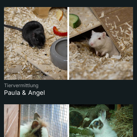
Tiervermittlung
Paula & Angel