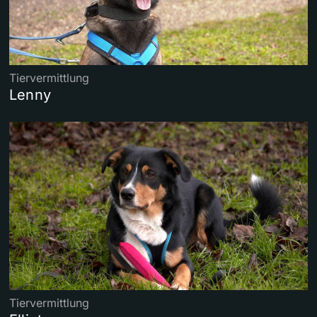
Tiervermittlung
Lenny
Tiervermittlung