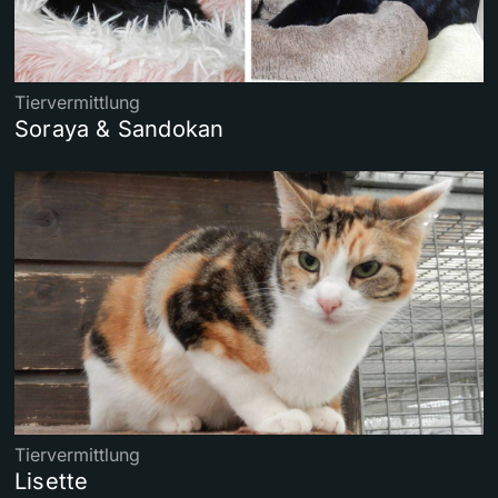
Tiervermittlung
Soraya & Sandokan
Tiervermittlung
Lisette