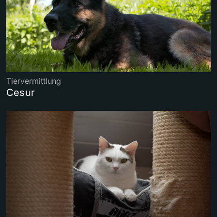
Tiervermittlung
Cesur