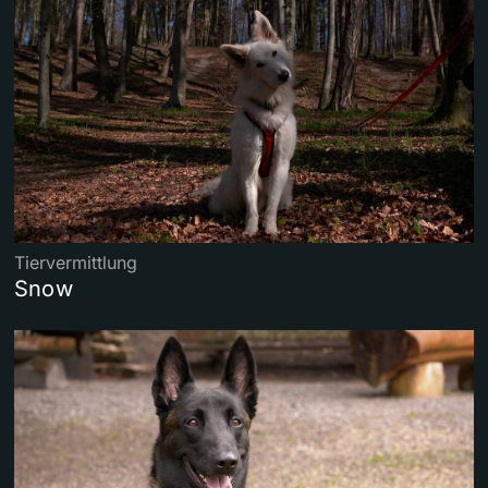
Tiervermittlung
Snow