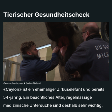
Tierischer Gesundheitscheck
Gesundheitscheck beim Elefant
«Ceylon» ist ein ehemaliger Zirkuselefant und bereits
54-jährig. Ein beachtliches Alter, regelmässige
medizinische Untersuche sind deshalb sehr wichtig.