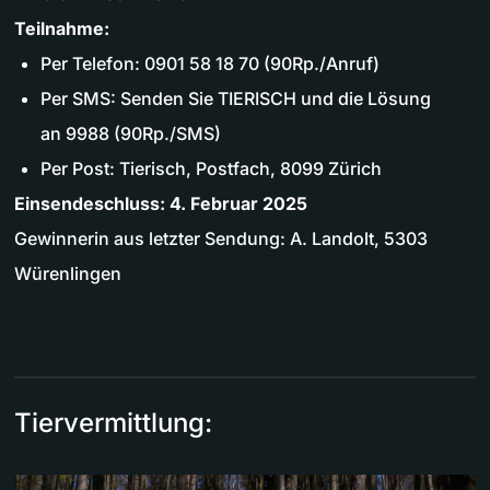
Teilnahme:
Per Telefon: 0901 58 18 70 (90Rp./Anruf)
Per SMS: Senden Sie TIERISCH und die Lösung
an 9988 (90Rp./SMS)
Per Post: Tierisch, Postfach, 8099 Zürich
Einsendeschluss: 4. Februar 2025
Gewinnerin aus letzter Sendung: A. Landolt, 5303
Würenlingen
Tiervermittlung: