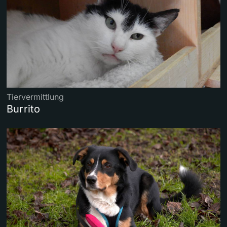
Tiervermittlung
Burrito