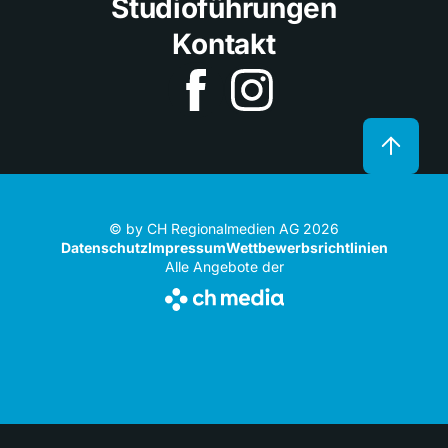
Studioführungen
Kontakt
© by CH Regionalmedien AG 2026
Datenschutz
Impressum
Wettbewerbsrichtlinien
Alle Angebote der