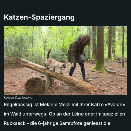
Katzen-Spaziergang
Katzen Spaziergang
Regelmässig ist Melanie Melzl mit ihrer Katze «Avalon»
im Wald unterwegs. Ob an der Leine oder im speziellen
Rucksack – die 6-jährige Samtpfote geniesst die