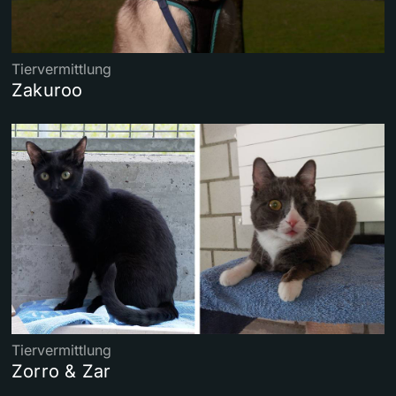
Tiervermittlung
Zakuroo
Tiervermittlung
Zorro & Zar