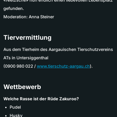
gefunden.
Moderation: Anna Steiner
Tiervermittlung
Aus dem Tierheim des Aargauischen Tierschutzvereins
ATs in Untersiggenthal
(0900 980 022 /
www.tierschutz-aargau.ch
).
Wettbewerb
Welche Rasse ist der Rüde Zakuroo?
Pudel
Husky