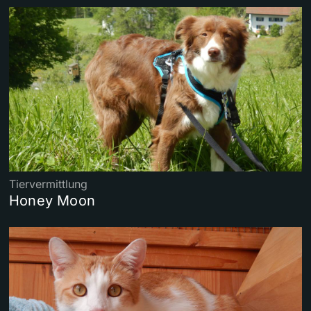
Tiervermittlung
Honey Moon