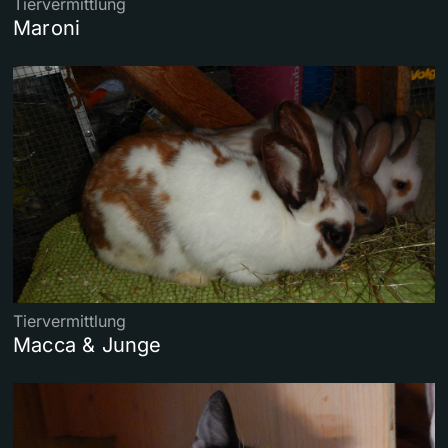
Tiervermittlung
Maroni
Tiervermittlung
Macca & Junge