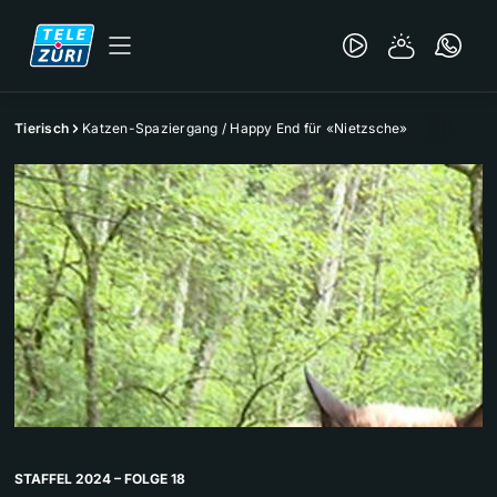
Tierisch
Katzen-Spaziergang / Happy End für «Nietzsche»
STAFFEL 2024 – FOLGE 18