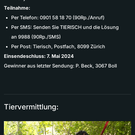
Teilnahme:
Per Telefon: 0901 58 18 70 (90Rp./Anruf)
Per SMS: Senden Sie TIERISCH und die Lösung
an 9988 (90Rp./SMS)
Per Post: Tierisch, Postfach, 8099 Zürich
Einsendeschluss: 7. Mai 2024
Gewinner aus letzter Sendung: P. Beck, 3067 Boll
Tiervermittlung: