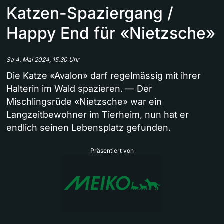
Katzen-Spaziergang /
Happy End für «Nietzsche»
Sa 4. Mai 2024, 15.30 Uhr
Die Katze «Avalon» darf regelmässig mit ihrer
Halterin im Wald spazieren. — Der
Mischlingsrüde «Nietzsche» war ein
Langzeitbewohner im Tierheim, nun hat er
endlich seinen Lebensplatz gefunden.
Präsentiert von