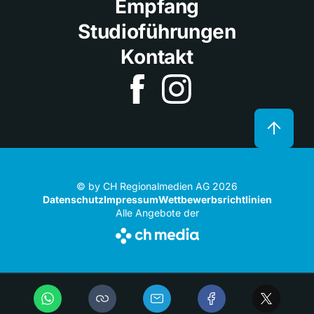
Empfang
Studioführungen
Kontakt
© by CH Regionalmedien AG 2026
Datenschutz
Impressum
Wettbewerbsrichtlinien
Alle Angebote der