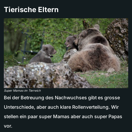
Tierische Eltern
Super Mamas im Tierreich
Bei der Betreuung des Nachwuchses gibt es grosse
Unterschiede, aber auch klare Rollenverteilung. Wir
stellen ein paar super Mamas aber auch super Papas
vor.