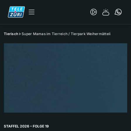
Tierisch
Super Mamas im Tierreich / Tierpark Weihermätteli
STAFFEL 2026 – FOLGE 19