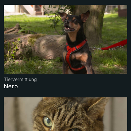
Tiervermittlung
Nero