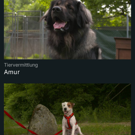
Tiervermittlung
Amur