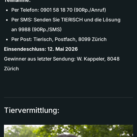
Per Telefon: 0901 58 18 70 (90Rp./Anruf)
Per SMS: Senden Sie TIERISCH und die Lösung
an 9988 (90Rp./SMS)
Per Post: Tierisch, Postfach, 8099 Zürich
Einsendeschluss: 12. Mai 2026
Gewinner aus letzter Sendung: W. Kappeler, 8048
Zürich
Tiervermittlung: