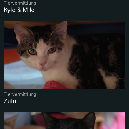
Tiervermittlung
Kylo & Milo
Tiervermittlung
Zulu