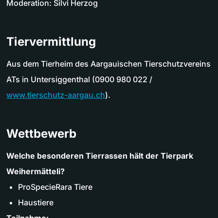
Moderation: Silvi Herzog
Tiervermittlung
Aus dem Tierheim des Aargauischen Tierschutzvereins
ATs in Untersiggenthal (0900 980 022 /
www.tierschutz-aargau.ch
).
Wettbewerb
Welche besonderen Tierrassen hält der Tierpark
Weihermätteli?
ProSpecieRara Tiere
Haustiere
Teilnahme: