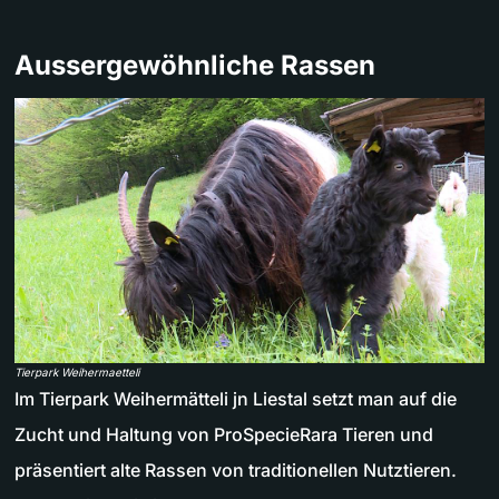
Aussergewöhnliche Rassen
Tierpark Weihermaetteli
Im Tierpark Weihermätteli jn Liestal setzt man auf die
Zucht und Haltung von ProSpecieRara Tieren und
präsentiert alte Rassen von traditionellen Nutztieren.