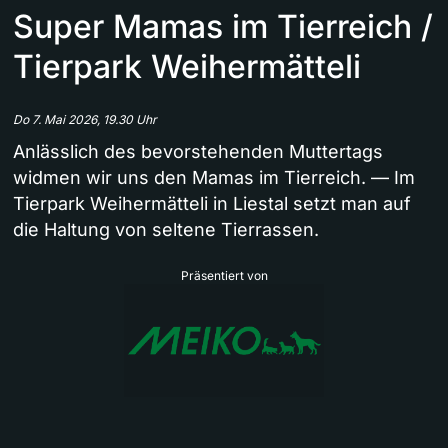
Super Mamas im Tierreich /
Tierpark Weihermätteli
Do 7. Mai 2026, 19.30 Uhr
Anlässlich des bevorstehenden Muttertags
widmen wir uns den Mamas im Tierreich. — Im
Tierpark Weihermätteli in Liestal setzt man auf
die Haltung von seltene Tierrassen.
Präsentiert von