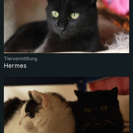
Tiervermittlung
Hermes