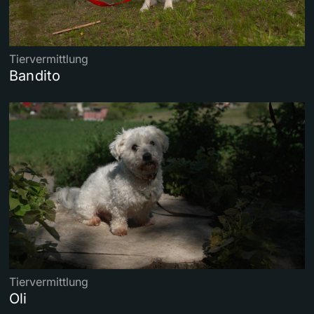
Tiervermittlung
Bandito
Tiervermittlung
Oli