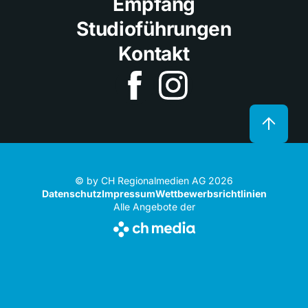
Empfang
Studioführungen
Kontakt
© by CH Regionalmedien AG 2026
Datenschutz
Impressum
Wettbewerbsrichtlinien
Alle Angebote der