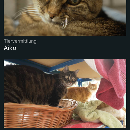
Tiervermittlung
Aiko