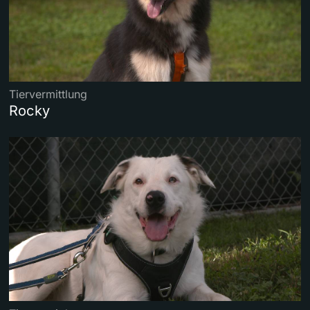
Tiervermittlung
Rocky