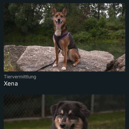
Tiervermittlung
Xena