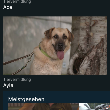
Tiervermittlung
Ace
Tiervermittlung
Ayla
Meistgesehen