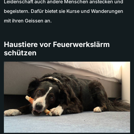
Leidenschaft auch andere Menschen anstecken und
begeistern. Dafür bietet sie Kurse und Wanderungen
mit ihren Geissen an.
Haustiere vor Feuerwerkslärm
schützen