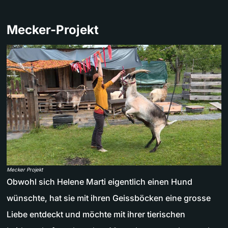
Mecker-Projekt
Mecker Projekt
Obwohl sich Helene Marti eigentlich einen Hund
wünschte, hat sie mit ihren Geissböcken eine grosse
Liebe entdeckt und möchte mit ihrer tierischen