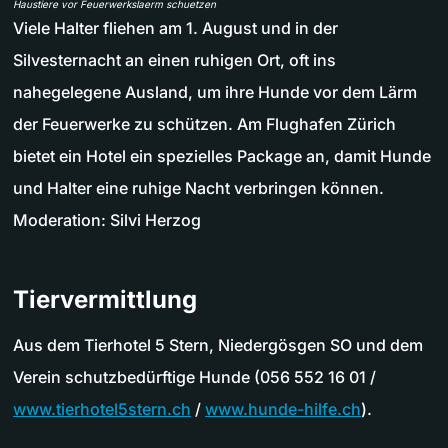
Haustiere vor Feuerwerkslaerm schuetzen
Viele Halter fliehen am 1. August und in der
Silvesternacht an einen ruhigen Ort, oft ins
nahegelegene Ausland, um ihre Hunde vor dem Lärm
der Feuerwerke zu schützen. Am Flughafen Zürich
bietet ein Hotel ein spezielles Package an, damit Hunde
und Halter eine ruhige Nacht verbringen können.
Moderation: Silvi Herzog
Tiervermittlung
Aus dem Tierhotel 5 Stern, Niedergösgen SO und dem
Verein schutzbedürftige Hunde (056 552 16 01 /
www.tierhotel5stern.ch
/
www.hunde-hilfe.ch
).