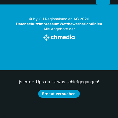
© by CH Regionalmedien AG 2026
Datenschutz
Impressum
Wettbewerbsrichtlinien
Alle Angebote der
js error: Ups da ist was schiefgegangen!
Erneut versuchen