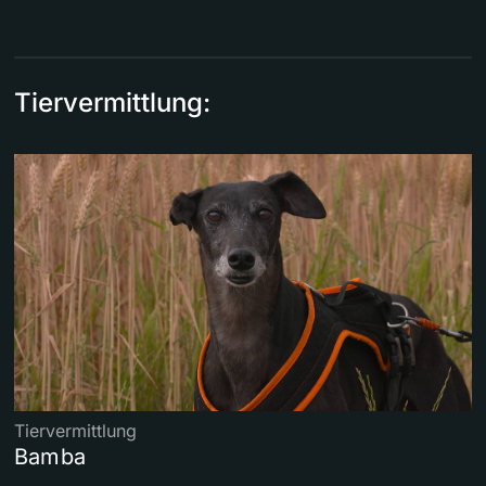
Tiervermittlung:
Tiervermittlung
Bamba