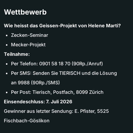
Wettbewerb
Wie heisst das Geissen-Projekt von Helene Marti?
Zecken-Seminar
Mecker-Projekt
Teilnahme:
Per Telefon: 0901 58 18 70 (90Rp./Anruf)
Per SMS: Senden Sie TIERISCH und die Lösung
an 9988 (90Rp./SMS)
Per Post: Tierisch, Postfach, 8099 Zürich
Einsendeschluss: 7. Juli 2026
Gewinner aus letzter Sendung: E. Pfister, 5525
Fischbach-Göslikon