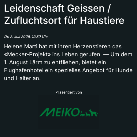
Leidenschaft Geissen /
Zufluchtsort für Haustiere
Do 2. Juli 2026, 19.30 Uhr
Helene Marti hat mit ihren Herzenstieren das
«Mecker-Projekt» ins Leben gerufen. — Um dem
1. August Lärm zu entfliehen, bietet ein
Flughafenhotel ein spezielles Angebot für Hunde
und Halter an.
Präsentiert von