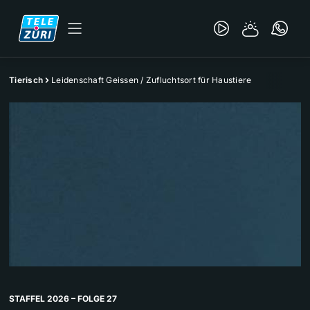
Tierisch
Leidenschaft Geissen / Zufluchtsort für Haustiere
STAFFEL 2026 – FOLGE 27