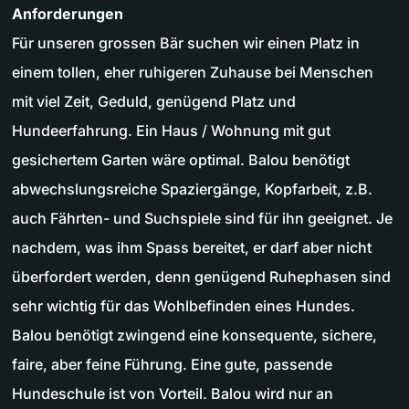
Anforderungen
Für unseren grossen Bär suchen wir einen Platz in
einem tollen, eher ruhigeren Zuhause bei Menschen
mit viel Zeit, Geduld, genügend Platz und
Hundeerfahrung. Ein Haus / Wohnung mit gut
gesichertem Garten wäre optimal. Balou benötigt
abwechslungsreiche Spaziergänge, Kopfarbeit, z.B.
auch Fährten- und Suchspiele sind für ihn geeignet. Je
nachdem, was ihm Spass bereitet, er darf aber nicht
überfordert werden, denn genügend Ruhephasen sind
sehr wichtig für das Wohlbefinden eines Hundes.
Balou benötigt zwingend eine konsequente, sichere,
faire, aber feine Führung. Eine gute, passende
Hundeschule ist von Vorteil. Balou wird nur an