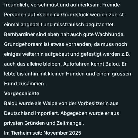
freundlich, verschmust und aufmerksam. Fremde
Personen auf «seinem» Grundstück werden zuerst
einmal angebellt und misstrauisch begutachtet.
Bernhardiner sind eben halt auch gute Wachhunde.
Grundgehorsam ist etwas vorhanden, da muss noch
einiges weiterhin aufgebaut und gefestigt werden z.B.
auch das alleine bleiben. Autofahren kennt Balou. Er
lebte bis anhin mit kleinen Hunden und einem grossen
Hund zusammen.
Vorgeschichte
Balou wurde als Welpe von der Vorbesitzerin aus
Deutschland importiert. Abgegeben wurde er aus
privaten Gründen und Zeitmangel.
Im Tierheim seit: November 2025