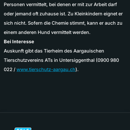
Personen vermittelt, bei denen er mit zur Arbeit darf
oder jemand oft zuhause ist. Zu Kleinkindern eignet er
sich nicht. Sofern die Chemie stimmt, kann er auch zu
einem anderen Hund vermittelt werden.
Bei Interesse
Auskunft gibt das Tierheim des Aargauischen
Tierschutzvereins ATs in Untersiggenthal (0900 980
022 /
www.tierschutz-aargau.ch
).