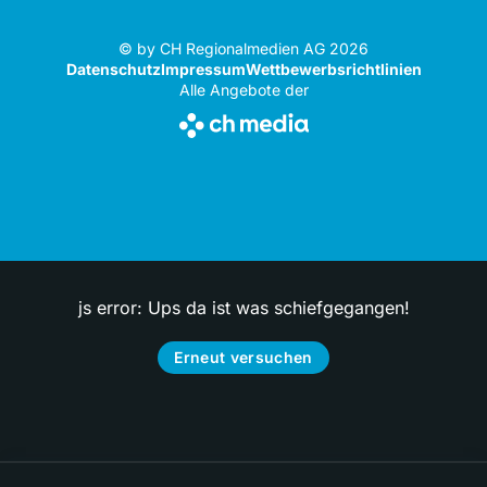
© by CH Regionalmedien AG 2026
Datenschutz
Impressum
Wettbewerbsrichtlinien
Alle Angebote der
js error: Ups da ist was schiefgegangen!
Erneut versuchen