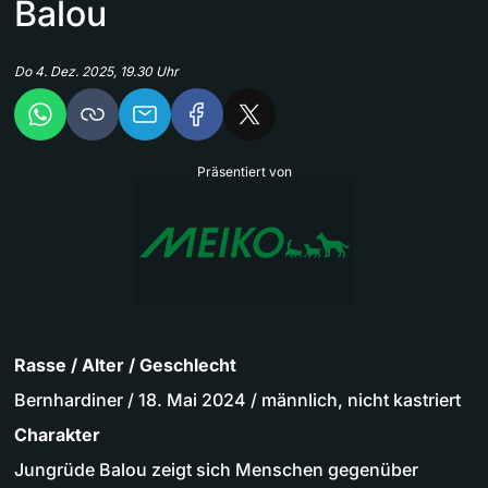
Balou
Do 4. Dez. 2025, 19.30 Uhr
Präsentiert von
Rasse / Alter / Geschlecht
Bernhardiner / 18. Mai 2024 / männlich, nicht kastriert
Charakter
Jungrüde Balou zeigt sich Menschen gegenüber