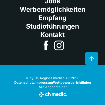
Jobs
Werbemöglichkeiten
Empfang
Studioführungen
Kontakt
© by CH Regionalmedien AG 2026
Datenschutz
Impressum
Wettbewerbsrichtlinien
Alle Angebote der