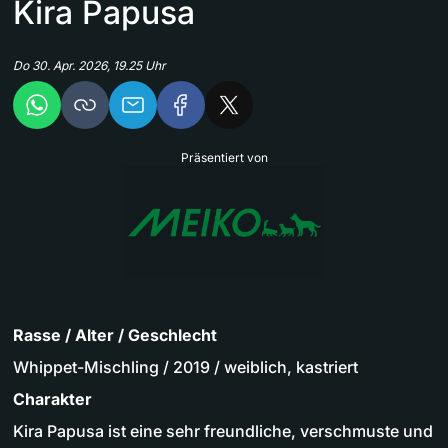
Kira Papusa
Do 30. Apr. 2026, 19.25 Uhr
Präsentiert von
Rasse / Alter / Geschlecht
Whippet-Mischling / 2019 / weiblich, kastriert
Charakter
Kira Papusa ist eine sehr freundliche, verschmuste und