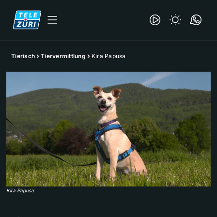
Tierisch
Tiervermittlung
Kira Papusa
Kira Papusa