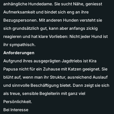
anhängliche Hundedame. Sie sucht Nähe, geniesst
Aufmerksamkeit und bindet sich eng an ihre
Bezugspersonen. Mit anderen Hunden versteht sie
sich grundsätzlich gut, kann aber anfangs zickig
reagieren und hat klare Vorlieben: Nicht jeder Hund ist
ihr sympathisch.
Anforderungen
Aufgrund ihres ausgeprägten Jagdtriebs ist Kira
Papusa nicht für ein Zuhause mit Katzen geeignet. Sie
blüht auf, wenn man ihr Struktur, ausreichend Auslauf
und sinnvolle Beschäftigung bietet. Dann zeigt sie sich
als treue, sensible Begleiterin mit ganz viel
Persönlichkeit.
Bei Interesse