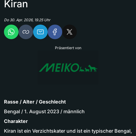
Kiran
Do 30. Apr. 2026, 19.25 Uhr
Präsentiert von
Rasse / Alter / Geschlecht
Bengal / 1. August 2023 / männlich
Charakter
Kiran ist ein Verzichtskater und ist ein typischer Bengal,