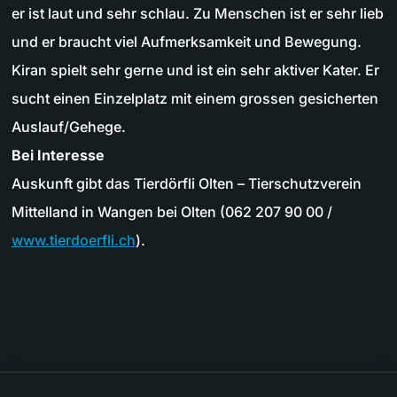
er ist laut und sehr schlau. Zu Menschen ist er sehr lieb
und er braucht viel Aufmerksamkeit und Bewegung.
Kiran spielt sehr gerne und ist ein sehr aktiver Kater. Er
sucht einen Einzelplatz mit einem grossen gesicherten
Auslauf/Gehege.
Bei Interesse
Auskunft gibt das Tierdörfli Olten – Tierschutzverein
Mittelland in Wangen bei Olten (062 207 90 00 /
www.tierdoerfli.ch
).