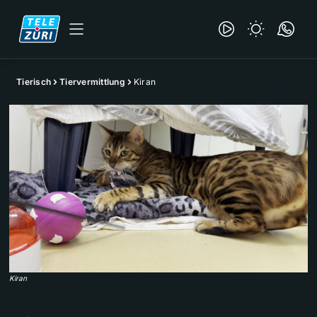
Tierisch
Tiervermittlung
Kiran
Kiran