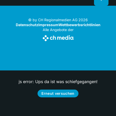
© by CH Regionalmedien AG 2026
Datenschutz
Impressum
Wettbewerbsrichtlinien
Alle Angebote der
js error: Ups da ist was schiefgegangen!
Erneut versuchen