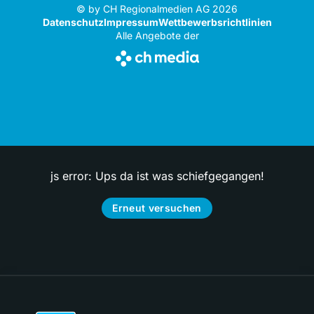
© by CH Regionalmedien AG 2026
Datenschutz
Impressum
Wettbewerbsrichtlinien
Alle Angebote der
js error: Ups da ist was schiefgegangen!
Erneut versuchen