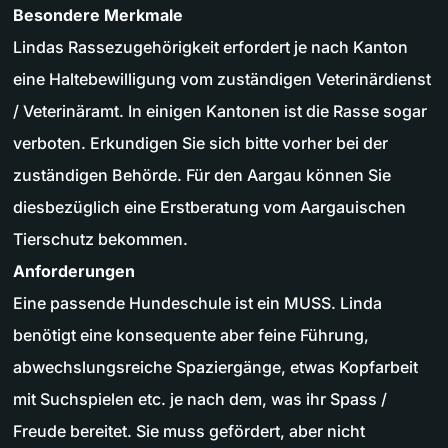
Besondere Merkmale
Lindas Rassezugehörigkeit erfordert je nach Kanton
eine Haltebewilligung vom zuständigen Veterinärdienst
/ Veterinäramt. In einigen Kantonen ist die Rasse sogar
verboten. Erkundigen Sie sich bitte vorher bei der
zuständigen Behörde. Für den Aargau können Sie
diesbezüglich eine Erstberatung vom Aargauischen
Tierschutz bekommen.
Anforderungen
Eine passende Hundeschule ist ein MUSS. Linda
benötigt eine konsequente aber feine Führung,
abwechslungsreiche Spaziergänge, etwas Kopfarbeit
mit Suchspielen etc. je nach dem, was ihr Spass /
Freude bereitet. Sie muss gefördert, aber nicht