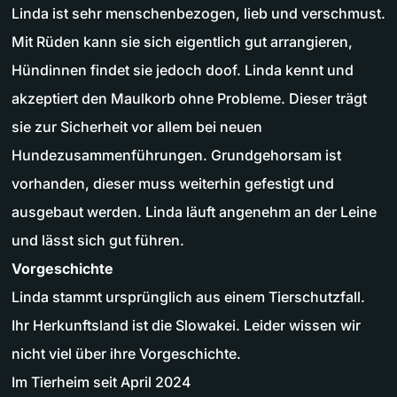
Linda ist sehr menschenbezogen, lieb und verschmust.
Mit Rüden kann sie sich eigentlich gut arrangieren,
Hündinnen findet sie jedoch doof. Linda kennt und
akzeptiert den Maulkorb ohne Probleme. Dieser trägt
sie zur Sicherheit vor allem bei neuen
Hundezusammenführungen. Grundgehorsam ist
vorhanden, dieser muss weiterhin gefestigt und
ausgebaut werden. Linda läuft angenehm an der Leine
und lässt sich gut führen.
Vorgeschichte
Linda stammt ursprünglich aus einem Tierschutzfall.
Ihr Herkunftsland ist die Slowakei. Leider wissen wir
nicht viel über ihre Vorgeschichte.
Im Tierheim seit April 2024