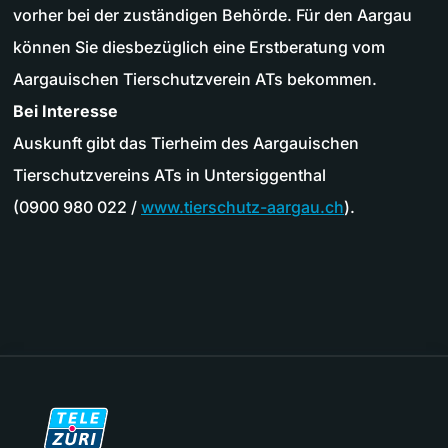
vorher bei der zuständigen Behörde. Für den Aargau
können Sie diesbezüglich eine Erstberatung vom
Aargauischen Tierschutzverein ATs bekommen.
Bei Interesse
Auskunft gibt das Tierheim des Aargauischen
Tierschutzvereins ATs in Untersiggenthal
(0900 980 022 /
www.tierschutz-aargau.ch
).