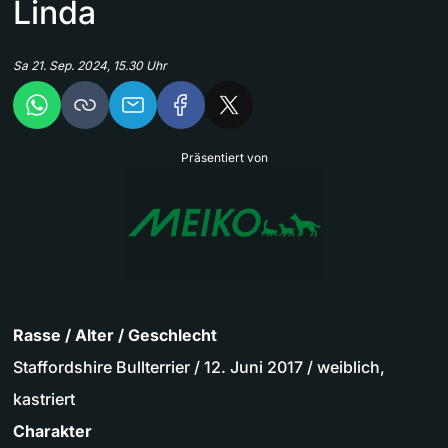
Linda
Sa 21. Sep. 2024, 15.30 Uhr
Präsentiert von
Rasse / Alter / Geschlecht
Staffordshire Bullterrier / 12. Juni 2017 / weiblich,
kastriert
Charakter