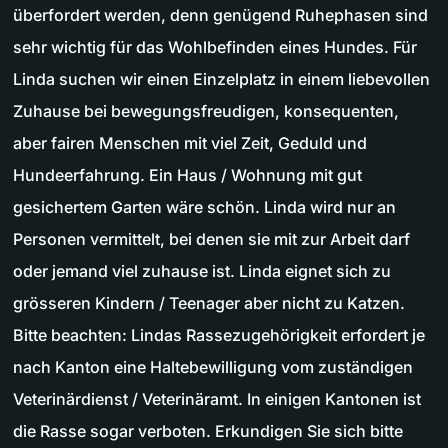
überfordert werden, denn genügend Ruhephasen sind
sehr wichtig für das Wohlbefinden eines Hundes. Für
Linda suchen wir einen Einzelplatz in einem liebevollen
Zuhause bei bewegungsfreudigen, konsequenten,
aber fairen Menschen mit viel Zeit, Geduld und
Hundeerfahrung. Ein Haus / Wohnung mit gut
gesichertem Garten wäre schön. Linda wird nur an
Personen vermittelt, bei denen sie mit zur Arbeit darf
oder jemand viel zuhause ist. Linda eignet sich zu
grösseren Kindern / Teenager aber nicht zu Katzen.
Bitte beachten: Lindas Rassezugehörigkeit erfordert je
nach Kanton eine Haltebewilligung vom zuständigen
Veterinärdienst / Veterinäramt. In einigen Kantonen ist
die Rasse sogar verboten. Erkundigen Sie sich bitte