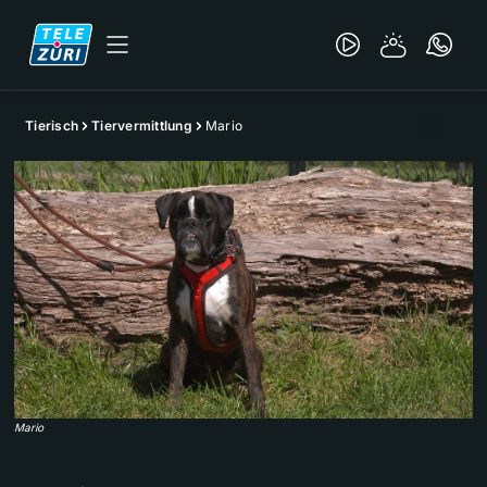
Tierisch
Tiervermittlung
Mario
Mario