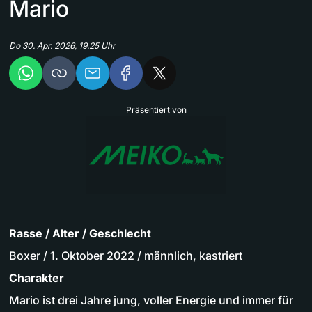
Mario
Do 30. Apr. 2026, 19.25 Uhr
Präsentiert von
Rasse / Alter / Geschlecht
Boxer / 1. Oktober 2022 / männlich, kastriert
Charakter
Mario ist drei Jahre jung, voller Energie und immer für