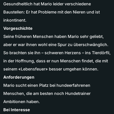
Gesundheitlich hat Mario leider verschiedene
Baustellen: Er hat Probleme mit den Nieren und ist
inkontinent.
Vorgeschichte
Seine früheren Menschen haben Mario sehr geliebt,
aber er war ihnen wohl eine Spur zu überschwänglich.
So brachten sie ihn – schweren Herzens – ins Tierdörfli,
in der Hoffnung, dass er nun Menschen findet, die mit
seinem «Lebensfeuer» besser umgehen können.
Anforderungen
Mario sucht einen Platz bei hundeerfahrenen
Menschen, die am besten noch Hundetrainer
Ambitionen haben.
Bei Interesse