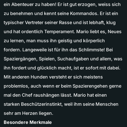
ein Abenteuer zu haben! Er ist gut erzogen, weiss sich
zu benehmen und kennt seine Kommandos. Er ist ein
typischer Vertreter seiner Rasse und ist lebhaft, klug
und hat ordentlich Temperament. Mario liebt es, Neues
zu lernen, man muss ihn geistig und körperlich
fordern. Langeweile ist für ihn das Schlimmste! Bei
Spaziergängen, Spielen, Suchaufgaben und allem, was
ihn fordert und glücklich macht, ist er sofort mit dabei.
Mit anderen Hunden versteht er sich meistens
problemlos, auch wenn er beim Spazierengehen gerne
mal den Chef raushängen lässt. Mario hat einen
starken Beschützerinstinkt, weil ihm seine Menschen
sehr am Herzen liegen.
Besondere Merkmale