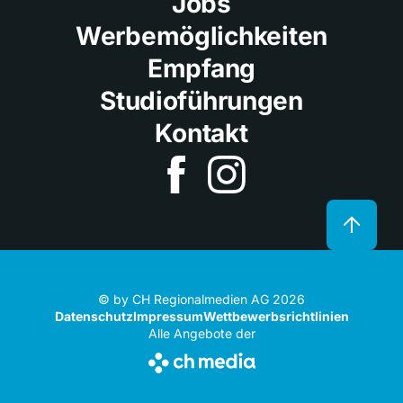
Jobs
Werbemöglichkeiten
Empfang
Studioführungen
Kontakt
© by CH Regionalmedien AG 2026
Datenschutz
Impressum
Wettbewerbsrichtlinien
Alle Angebote der