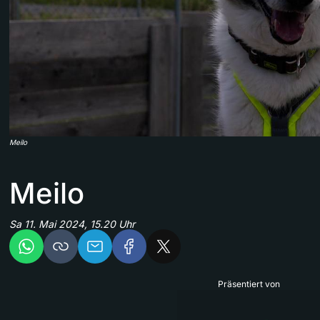
Meilo
Meilo
Sa 11. Mai 2024, 15.20 Uhr
Präsentiert von