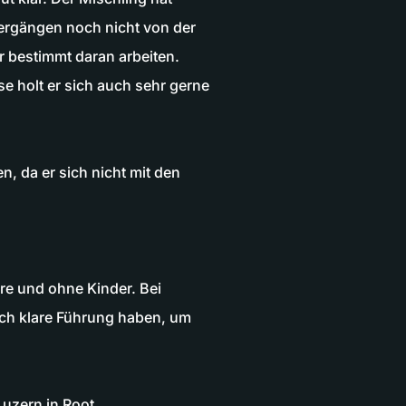
ergängen noch nicht von der
r bestimmt daran arbeiten.
se holt er sich auch sehr gerne
 da er sich nicht mit den
re und ohne Kinder. Bei
uch klare Führung haben, um
Luzern in Root