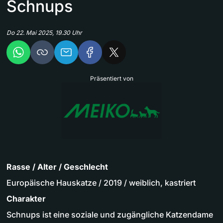
Schnups
Do 22. Mai 2025, 19.30 Uhr
Präsentiert von
Rasse / Alter / Geschlecht
Europäische Hauskatze / 2019 / weiblich, kastriert
Charakter
Schnups ist eine soziale und zugängliche Katzendame