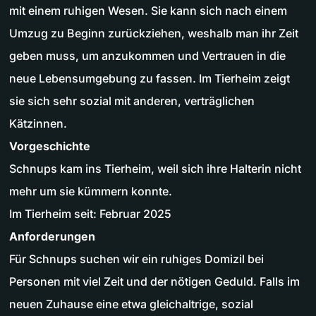
mit einem ruhigen Wesen. Sie kann sich nach einem
Umzug zu Beginn zurückziehen, weshalb man ihr Zeit
geben muss, um anzukommen und Vertrauen in die
neue Lebensumgebung zu fassen. Im Tierheim zeigt
sie sich sehr sozial mit anderen, verträglichen
Kätzinnen.
Vorgeschichte
Schnups kam ins Tierheim, weil sich ihre Halterin nicht
mehr um sie kümmern konnte.
Im Tierheim seit: Februar 2025
Anforderungen
Für Schnups suchen wir ein ruhiges Domizil bei
Personen mit viel Zeit und der nötigen Geduld. Falls im
neuen Zuhause eine etwa gleichaltrige, sozial