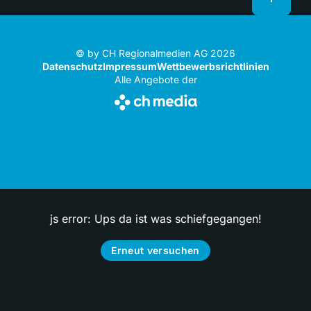
© by CH Regionalmedien AG 2026
Datenschutz
Impressum
Wettbewerbsrichtlinien
Alle Angebote der
js error: Ups da ist was schiefgegangen!
Erneut versuchen