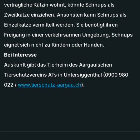
verträgliche Kätzin wohnt, könnte Schnups als
Zweitkatze einziehen. Ansonsten kann Schnups als
Einzelkatze vermittelt werden. Sie benötigt ihren
Freigang in einer verkehrsarmen Umgebung. Schnups
eignet sich nicht zu Kindern oder Hunden.
Bei Interesse
Auskunft gibt das Tierheim des Aargauischen
Tierschutzvereins ATs in Untersiggenthal (0900 980
022 /
www.tierschutz-aargau.ch
).