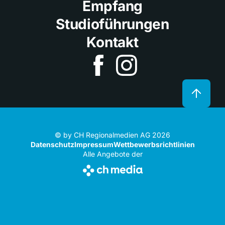
Empfang
Studioführungen
Kontakt
© by CH Regionalmedien AG 2026
Datenschutz
Impressum
Wettbewerbsrichtlinien
Alle Angebote der