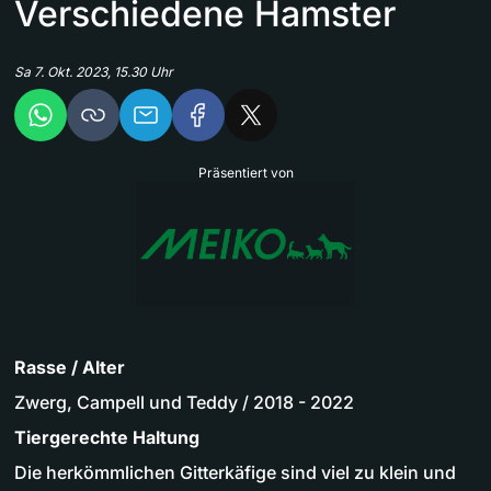
Verschiedene Hamster
Sa 7. Okt. 2023, 15.30 Uhr
Präsentiert von
Rasse / Alter
Zwerg, Campell und Teddy / 2018 - 2022
Tiergerechte Haltung
Die herkömmlichen Gitterkäfige sind viel zu klein und