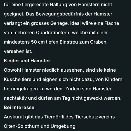
für eine tiergerechte Haltung von Hamstern nicht
geeignet. Das Bewegungsbedürfnis der Hamster
verlangt ein grosses Gehege. Ideal wäre eine Fläche
von mehreren Quadratmetern, welche mit einer
mindestens 50 cm tiefen Einstreu zum Graben
versehen ist.
Kinder und Hamster
Obwohl Hamster niedlich aussehen, sind sie keine
Kuscheltiere und eignen sich nicht dazu, von Kindern
herumgetragen zu werden. Zudem sind Hamster
nachtaktiv und dürfen am Tag nicht geweckt werden.
Bei Interesse
Auskunft gibt das Tierdörfli des Tierschutzvereins
Olten-Solothurn und Umgebung