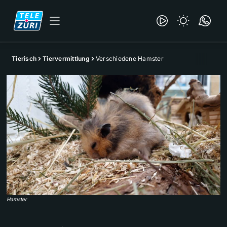
Tierisch
Tiervermittlung
Verschiedene Hamster
Hamster