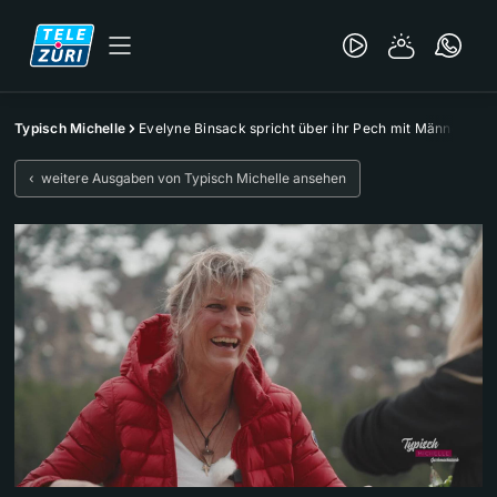
Typisch Michelle
Evelyne Binsack spricht über ihr Pech mit Männern
‹ weitere Ausgaben von Typisch Michelle ansehen