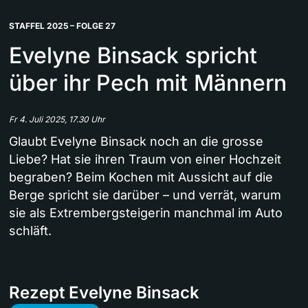
STAFFEL 2025 – FOLGE 27
Evelyne Binsack spricht
über ihr Pech mit Männern
Fr 4. Juli 2025, 17.30 Uhr
Glaubt Evelyne Binsack noch an die grosse
Liebe? Hat sie ihren Traum von einer Hochzeit
begraben? Beim Kochen mit Aussicht auf die
Berge spricht sie darüber – und verrät, warum
sie als Extrembergsteigerin manchmal im Auto
schläft.
Rezept Evelyne Binsack