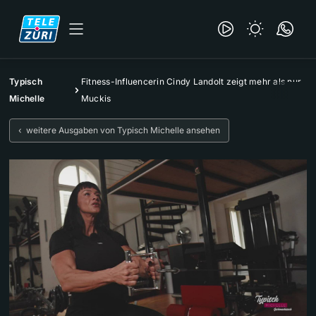
Typisch
Fitness-Influencerin Cindy Landolt zeigt mehr als nur
Michelle
Muckis
‹ weitere Ausgaben von Typisch Michelle ansehen