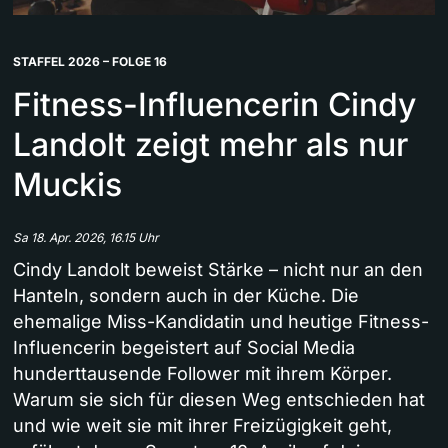
STAFFEL 2026 – FOLGE 16
Fitness-Influencerin Cindy
Landolt zeigt mehr als nur
Muckis
Sa 18. Apr. 2026, 16.15 Uhr
Cindy Landolt beweist Stärke – nicht nur an den
Hanteln, sondern auch in der Küche. Die
ehemalige Miss-Kandidatin und heutige Fitness-
Influencerin begeistert auf Social Media
hunderttausende Follower mit ihrem Körper.
Warum sie sich für diesen Weg entschieden hat
und wie weit sie mit ihrer Freizügigkeit geht,