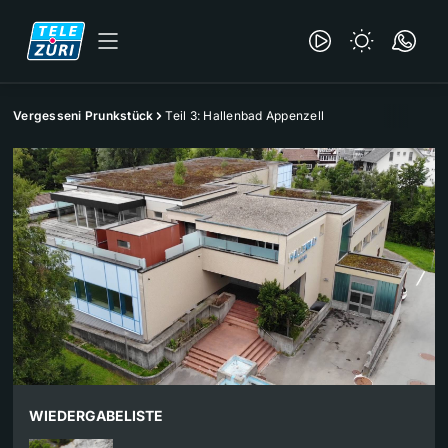
Vergesseni Prunkstück
Teil 3: Hallenbad Appenzell
WIEDERGABELISTE