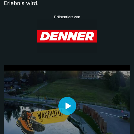
Erlebnis wird.
Präsentiert von