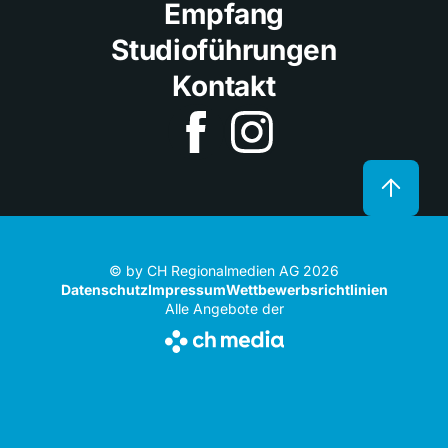
Empfang
Studioführungen
Kontakt
© by CH Regionalmedien AG 2026
Datenschutz
Impressum
Wettbewerbsrichtlinien
Alle Angebote der