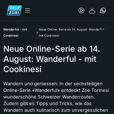
Wanderful - mit
Neue Online-Serie ab 14. August: Wanderful -
Cookinesi
mit Cookinesi
Neue Online-Serie ab 14.
August: Wanderful - mit
Cookinesi
Wandern und geniessen: In der sechsteiligen
Online-Serie «Wanderful» entdeckt Zoe Torinesi
wunderschöne Schweizer Wanderrouten.
Zudem gibt es Tipps und Tricks, wie das
Wandern auch kulinarisch zum unvergesslichen