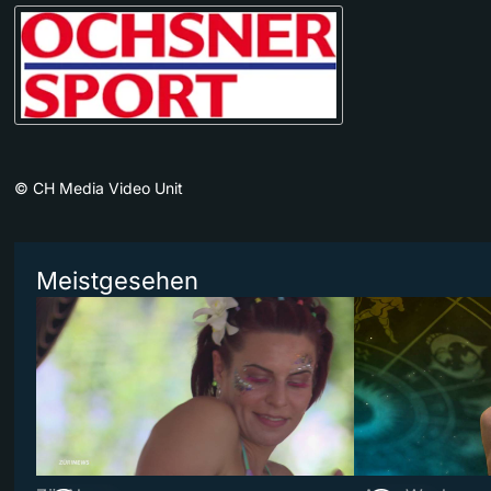
©
CH Media Video Unit
Meistgesehen