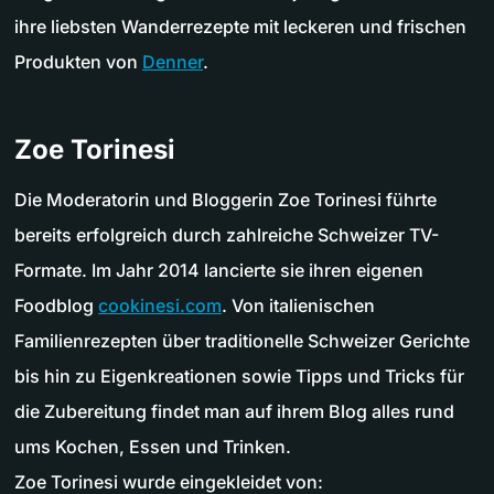
ihre liebsten Wanderrezepte mit leckeren und frischen
Produkten von
Denner
.
Zoe Torinesi
Die Moderatorin und Bloggerin Zoe Torinesi führte
bereits erfolgreich durch zahlreiche Schweizer TV-
Formate. Im Jahr 2014 lancierte sie ihren eigenen
Foodblog
cookinesi.com
. Von italienischen
Familienrezepten über traditionelle Schweizer Gerichte
bis hin zu Eigenkreationen sowie Tipps und Tricks für
die Zubereitung findet man auf ihrem Blog alles rund
ums Kochen, Essen und Trinken.
Zoe Torinesi wurde eingekleidet von: