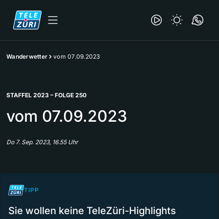
Wanderwetter
vom 07.09.2023
STAFFEL 2023 – FOLGE 250
vom 07.09.2023
Do 7. Sep. 2023, 16.55 Uhr
TIPP
Sie wollen keine TeleZüri-Highlights