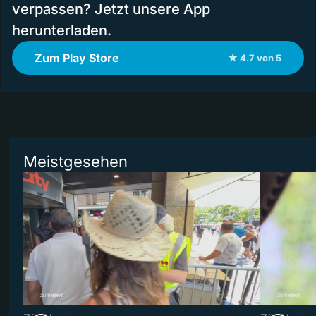
verpassen? Jetzt unsere App
herunterladen.
Zum Play Store
★ 4.7 von 5
Meistgesehen