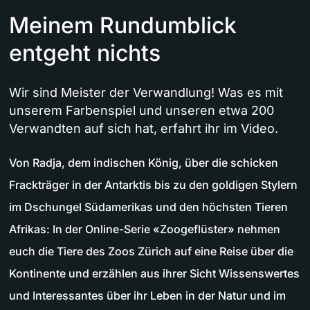
Meinem Rundumblick
entgeht nichts
Wir sind Meister der Verwandlung! Was es mit
unserem Farbenspiel und unseren etwa 200
Verwandten auf sich hat, erfahrt ihr im Video.
Von Radja, dem indischen König, über die schicken
Frackträger in der Antarktis bis zu den goldigen Stylern
im Dschungel Südamerikas und den höchsten Tieren
Afrikas: In der Online-Serie «Zoogeflüster» nehmen
euch die Tiere des Zoos Zürich auf eine Reise über die
Kontinente und erzählen aus ihrer Sicht Wissenswertes
und Interessantes über ihr Leben in der Natur und im