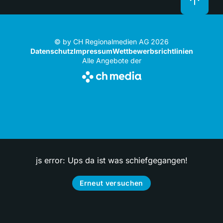
© by CH Regionalmedien AG 2026
Datenschutz
Impressum
Wettbewerbsrichtlinien
Alle Angebote der
js error: Ups da ist was schiefgegangen!
Erneut versuchen