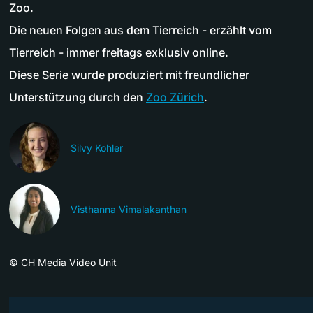
Zoo.
Die neuen Folgen aus dem Tierreich - erzählt vom
Tierreich - immer freitags exklusiv online.
Diese Serie wurde produziert mit freundlicher
Unterstützung durch den
Zoo Zürich
.
Silvy Kohler
Visthanna Vimalakanthan
©
CH Media Video Unit