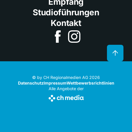
Empfang
Studioführungen
Kontakt
© by CH Regionalmedien AG 2026
Datenschutz
Impressum
Wettbewerbsrichtlinien
Alle Angebote der