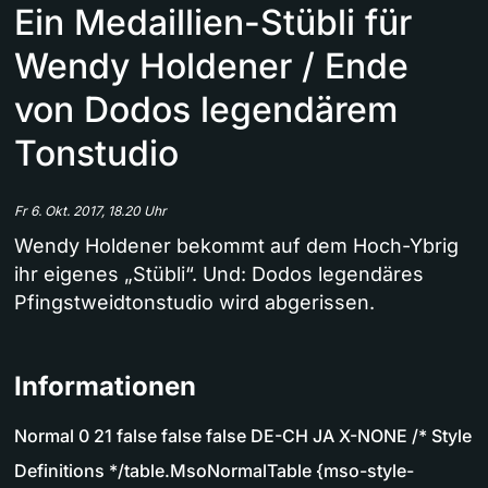
Ein Medaillien-Stübli für
Wendy Holdener / Ende
von Dodos legendärem
Tonstudio
Fr 6. Okt. 2017, 18.20 Uhr
Wendy Holdener bekommt auf dem Hoch-Ybrig
ihr eigenes „Stübli“. Und: Dodos legendäres
Pfingstweidtonstudio wird abgerissen.
Informationen
Normal 0 21 false false false DE-CH JA X-NONE /* Style
Definitions */table.MsoNormalTable {mso-style-