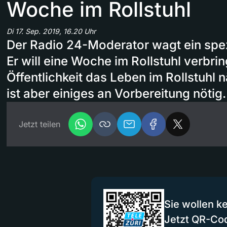
Woche im Rollstuhl
Di 17. Sep. 2019, 16.20 Uhr
Der Radio 24-Moderator wagt ein spez
Er will eine Woche im Rollstuhl verbri
Öffentlichkeit das Leben im Rollstuhl 
ist aber einiges an Vorbereitung nötig.
Jetzt teilen
Sie wollen k
Jetzt QR-Co