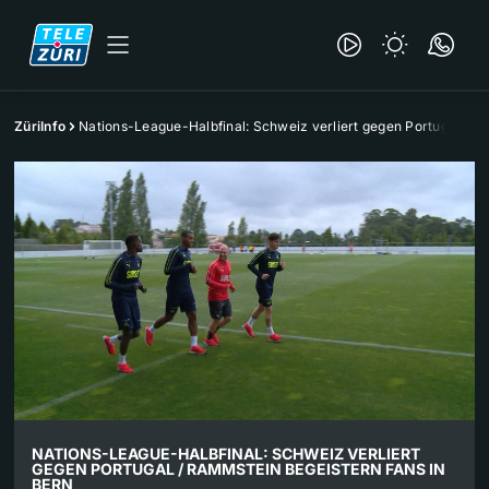
ZüriInfo
Nations-League-Halbfinal: Schweiz verliert gegen Portugal
NATIONS-LEAGUE-HALBFINAL: SCHWEIZ VERLIERT
GEGEN PORTUGAL / RAMMSTEIN BEGEISTERN FANS IN
BERN