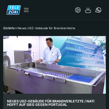
ZüriInfo
Neues USZ-Gebäude für Brandverletzte
NEUES USZ-GEBÄUDE FÜR BRANDVERLETZTE / NATI
HOFFT AUF SIEG GEGEN PORTUGAL