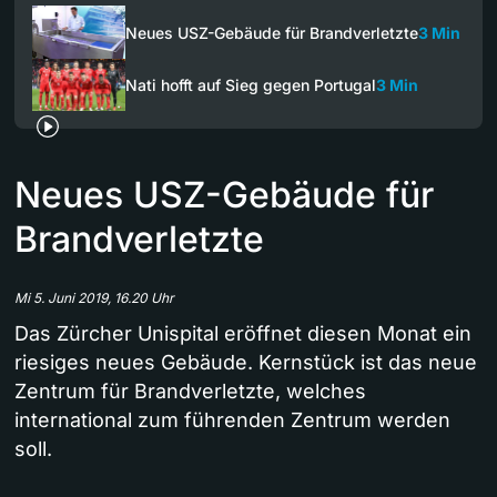
Neues USZ-Gebäude für Brandverletzte
3 Min
Nati hofft auf Sieg gegen Portugal
3 Min
Neues USZ-Gebäude für
Brandverletzte
Mi 5. Juni 2019, 16.20 Uhr
Das Zürcher Unispital eröffnet diesen Monat ein
riesiges neues Gebäude. Kernstück ist das neue
Zentrum für Brandverletzte, welches
international zum führenden Zentrum werden
soll.