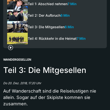
Teil 1: Abschied nehmen
7 Min
Teil 2: Der Aufbruch
6 Min
Teil 3: Die Mitgesellen
6 Min
Teil 4: Rückkehr in die Heimat
7 Min
WANDERGESELLEN
Teil 3: Die Mitgesellen
Do 20. Dez. 2018, 17.20 Uhr
Auf Wanderschaft sind die Reiselustigen nie
allein. Sogar auf der Skipiste kommen sie
zusammen.