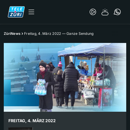
ZüriNews
Freitag, 4. März 2022 — Ganze Sendung
FREITAG, 4. MÄRZ 2022