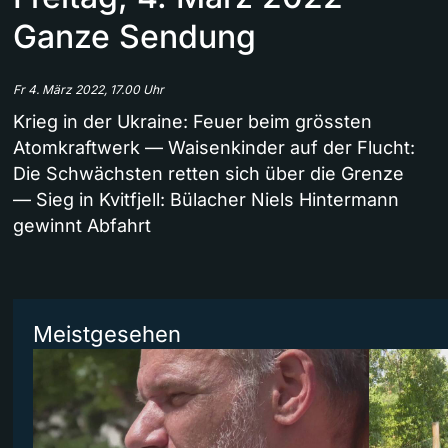
Ganze Sendung
Fr 4. März 2022, 17.00 Uhr
Krieg in der Ukraine: Feuer beim grössten
Atomkraftwerk — Waisenkinder auf der Flucht:
Die Schwächsten retten sich über die Grenze
— Sieg in Kvitfjell: Bülacher Niels Hintermann
gewinnt Abfahrt
Meistgesehen