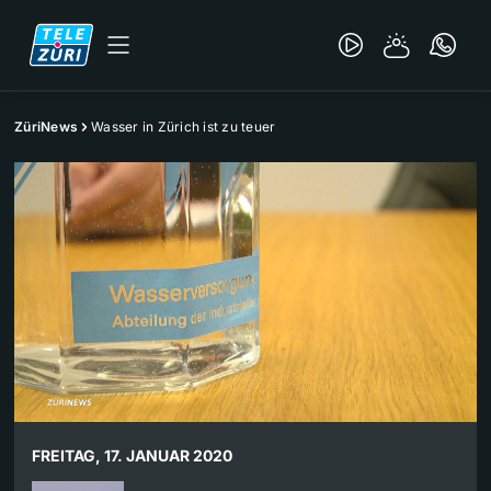
ZüriNews
Wasser in Zürich ist zu teuer
FREITAG, 17. JANUAR 2020