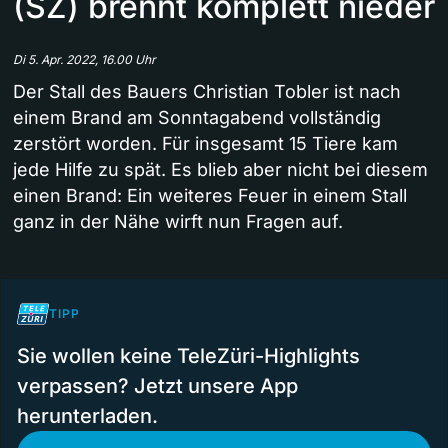
(SZ) brennt komplett nieder
Di 5. Apr. 2022, 16.00 Uhr
Der Stall des Bauers Christian Tobler ist nach
einem Brand am Sonntagabend vollständig
zerstört worden. Für insgesamt 15 Tiere kam
jede Hilfe zu spät. Es blieb aber nicht bei diesem
einen Brand: Ein weiteres Feuer in einem Stall
ganz in der Nähe wirft nun Fragen auf.
TIPP
Sie wollen keine TeleZüri-Highlights
verpassen? Jetzt unsere App
herunterladen.