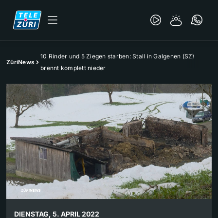
10 Rinder und 5 Ziegen starben: Stall in Galgenen (SZ)
ZüriNews
brennt komplett nieder
DIENSTAG, 5. APRIL 2022