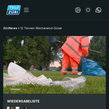
ZüriNews
12 Tonnen Wochenend-Güsel
WIEDERGABELISTE