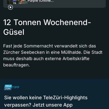
Purple (Online…
12 Tonnen Wochenend-
Güsel
Fast jede Sommernacht verwandelt sich das
Zürcher Seebecken in eine Müllhalde. Die Stadt
muss deshalb auch externe Arbeitskräfte
beauftragen.
TIPP
Sie wollen keine TeleZüri-Highlights
verpassen? Jetzt unsere App