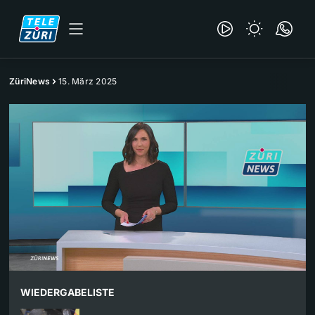
ZüriNews
15. März 2025
WIEDERGABELISTE